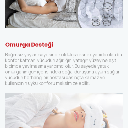
Omurga Desteği
Bağımsız yayları sayesinde oldukça esnek yapıda olan bu
konfor katmanı vücudun ağırlığını yatağın yüzeyine eşit
biçimde yayılmasına yardımcı olur. Bu sayede yatak
omurganın gün içerisindeki doğal duruşuna uyum sağlar,
vücudun herhangi bir noktası basınçta kalmaz ve
kullanıcının uyku konforu maksimize edilir..