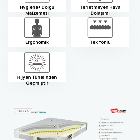
Hygiene+ Dolgu
Terletmeyen Hava
Malzemesi
Dolaşımı
Ergonomik
Tek Yönlü
Hijyen Tünelinden
Geçmiştir