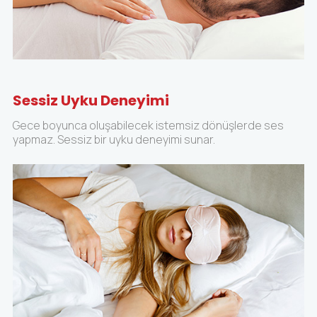
Sessiz Uyku Deneyimi
Gece boyunca oluşabilecek istemsiz dönüşlerde ses
yapmaz. Sessiz bir uyku deneyimi sunar.