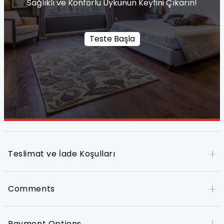
Sağlıklı ve Konforlu Uykunun Keyfini Çıkarın!
Teste Başla
Teslimat ve İade Koşulları
Comments
Payment Options