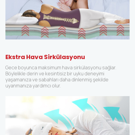
Ekstra Hava Sirkülasyonu
Gece boyunca maksimum hava sirkülasyonu sağlar.
Böylelikle derin ve kesintisiz bir uyku deneyimi
yaşamanıza ve sabahları daha dinlenmiş şekilde
uyanmanıza yardımcı olur.