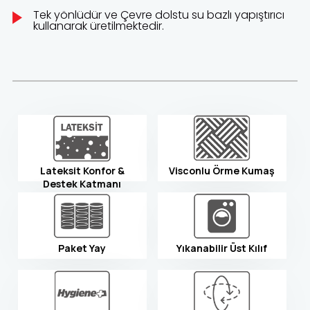
Tek yönlüdür ve Çevre dolstu su bazlı yapıştırıcı
kullanarak üretilmektedir.
Lateksit Konfor &
Visconlu Örme Kumaş
Destek Katmanı
Paket Yay
Yıkanabilir Üst Kılıf