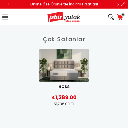
Online Özel Ürünlerde İndirim Fırsatları!
0