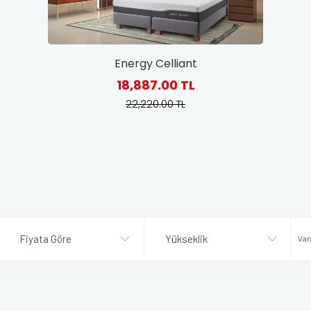
Fiyata Göre
Yükseklik