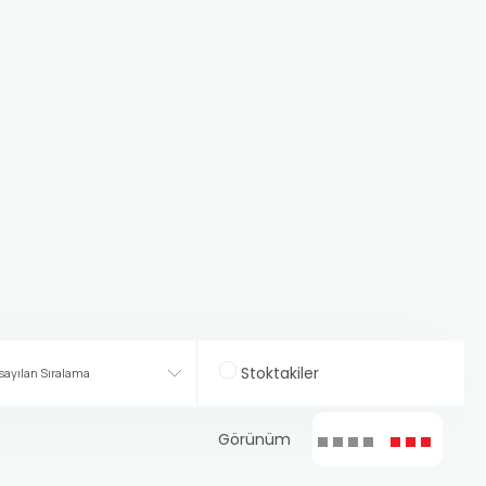
Stoktakiler
Görünüm