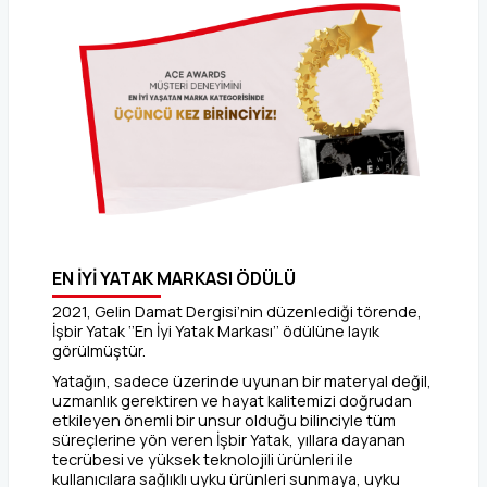
EN İYİ YATAK MARKASI ÖDÜLÜ
2021, Gelin Damat Dergisi’nin düzenlediği törende,
İşbir Yatak ‘’En İyi Yatak Markası’’ ödülüne layık
görülmüştür.
Yatağın, sadece üzerinde uyunan bir materyal değil,
uzmanlık gerektiren ve hayat kalitemizi doğrudan
etkileyen önemli bir unsur olduğu bilinciyle tüm
süreçlerine yön veren İşbir Yatak, yıllara dayanan
tecrübesi ve yüksek teknolojili ürünleri ile
kullanıcılara sağlıklı uyku ürünleri sunmaya, uyku