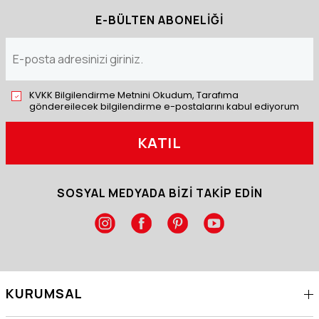
E-BÜLTEN ABONELİĞİ
KVKK Bilgilendirme Metnini Okudum, Tarafıma
göndereilecek bilgilendirme e-postalarını kabul ediyorum
KATIL
SOSYAL MEDYADA BİZİ TAKİP EDİN
KURUMSAL