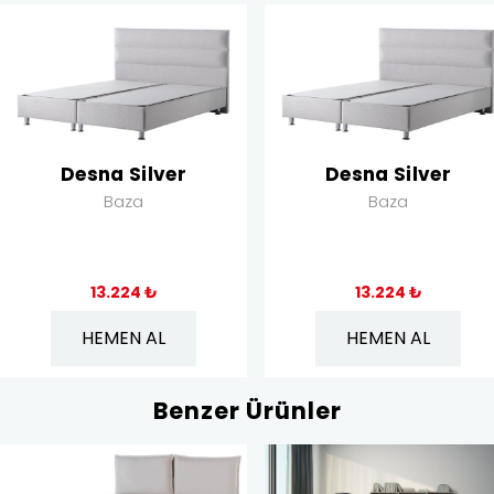
Desna Silver
Desna Silver
Baza
Baza
13.224 ₺
13.224 ₺
HEMEN AL
HEMEN AL
Benzer Ürünler