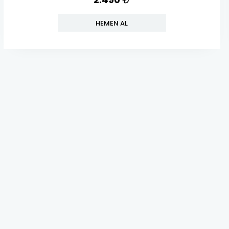
HEMEN AL