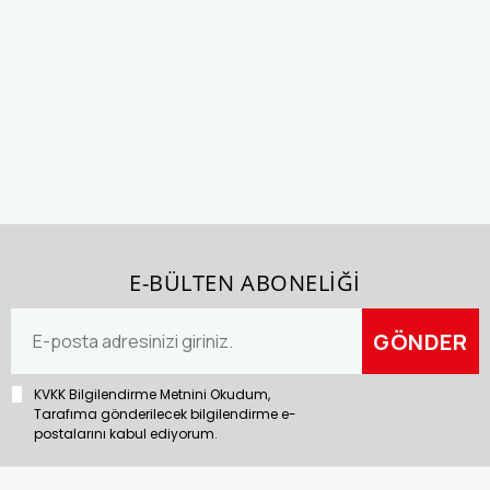
E-BÜLTEN ABONELİĞİ
KVKK Bilgilendirme Metnini Okudum,
Tarafıma gönderilecek bilgilendirme e-
postalarını kabul ediyorum.