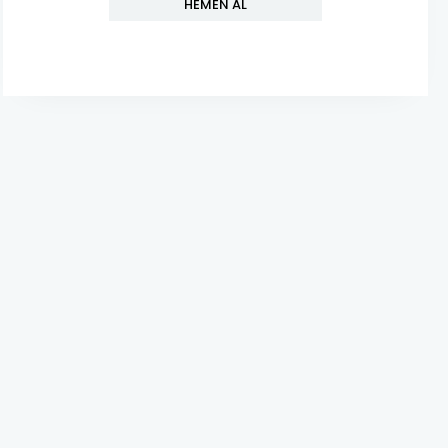
HEMEN AL