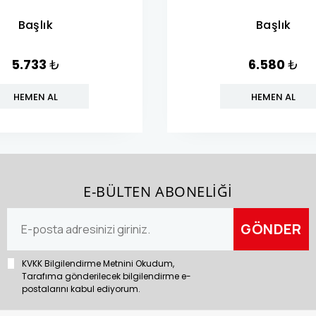
Başlık
Başlık
5.733
₺
6.580
₺
HEMEN AL
HEMEN AL
E-BÜLTEN ABONELİĞİ
KVKK Bilgilendirme Metnini Okudum,
Tarafıma gönderilecek bilgilendirme e-
postalarını kabul ediyorum.