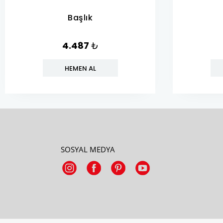
Başlık
4.487
₺
HEMEN AL
SOSYAL MEDYA